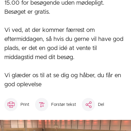
15.00 for besøgende uden mødepligt.
Besøget er gratis.
Vi ved, at der kommer færrest om
eftermiddagen, så hvis du gerne vil have god
plads, er det en god idé at vente til
middagstid med dit besøg.
Vi glæder os til at se dig og håber, du får en
god oplevelse
Print
Forstør tekst
Del