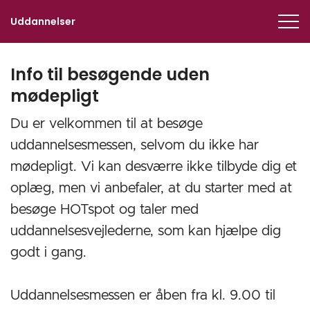
Uddannelser
Info til besøgende uden
mødepligt
Du er velkommen til at besøge
uddannelsesmessen, selvom du ikke har
mødepligt. Vi kan desværre ikke tilbyde dig et
oplæg, men vi anbefaler, at du starter med at
besøge HOTspot og taler med
uddannelsesvejlederne, som kan hjælpe dig
godt i gang.
Uddannelsesmessen er åben fra kl. 9.00 til